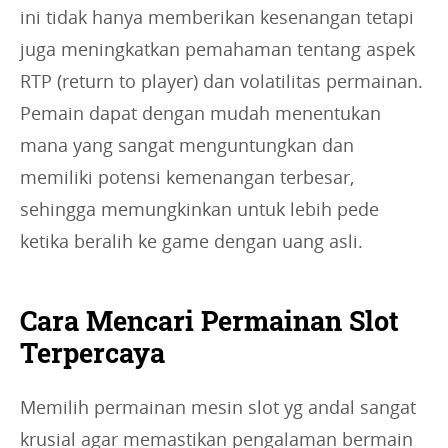
ini tidak hanya memberikan kesenangan tetapi
juga meningkatkan pemahaman tentang aspek
RTP (return to player) dan volatilitas permainan.
Pemain dapat dengan mudah menentukan
mana yang sangat menguntungkan dan
memiliki potensi kemenangan terbesar,
sehingga memungkinkan untuk lebih pede
ketika beralih ke game dengan uang asli.
Cara Mencari Permainan Slot
Terpercaya
Memilih permainan mesin slot yg andal sangat
krusial agar memastikan pengalaman bermain