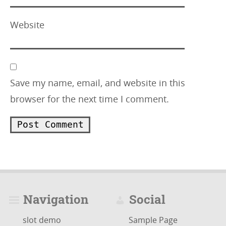
Website
Save my name, email, and website in this
browser for the next time I comment.
Navigation
Social
slot demo
Sample Page