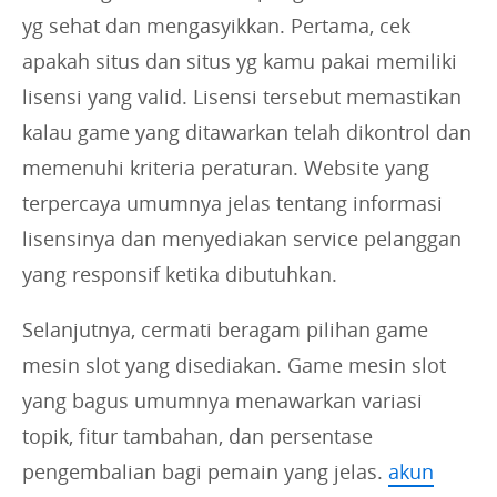
yg sehat dan mengasyikkan. Pertama, cek
apakah situs dan situs yg kamu pakai memiliki
lisensi yang valid. Lisensi tersebut memastikan
kalau game yang ditawarkan telah dikontrol dan
memenuhi kriteria peraturan. Website yang
terpercaya umumnya jelas tentang informasi
lisensinya dan menyediakan service pelanggan
yang responsif ketika dibutuhkan.
Selanjutnya, cermati beragam pilihan game
mesin slot yang disediakan. Game mesin slot
yang bagus umumnya menawarkan variasi
topik, fitur tambahan, dan persentase
pengembalian bagi pemain yang jelas.
akun