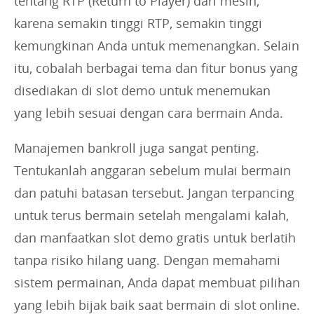
tentang RTP (Return to Player) dari mesin,
karena semakin tinggi RTP, semakin tinggi
kemungkinan Anda untuk memenangkan. Selain
itu, cobalah berbagai tema dan fitur bonus yang
disediakan di slot demo untuk menemukan
yang lebih sesuai dengan cara bermain Anda.
Manajemen bankroll juga sangat penting.
Tentukanlah anggaran sebelum mulai bermain
dan patuhi batasan tersebut. Jangan terpancing
untuk terus bermain setelah mengalami kalah,
dan manfaatkan slot demo gratis untuk berlatih
tanpa risiko hilang uang. Dengan memahami
sistem permainan, Anda dapat membuat pilihan
yang lebih bijak baik saat bermain di slot online.