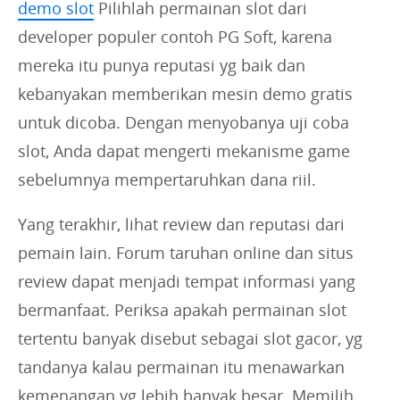
demo slot
Pilihlah permainan slot dari
developer populer contoh PG Soft, karena
mereka itu punya reputasi yg baik dan
kebanyakan memberikan mesin demo gratis
untuk dicoba. Dengan menyobanya uji coba
slot, Anda dapat mengerti mekanisme game
sebelumnya mempertaruhkan dana riil.
Yang terakhir, lihat review dan reputasi dari
pemain lain. Forum taruhan online dan situs
review dapat menjadi tempat informasi yang
bermanfaat. Periksa apakah permainan slot
tertentu banyak disebut sebagai slot gacor, yg
tandanya kalau permainan itu menawarkan
kemenangan yg lebih banyak besar. Memilih