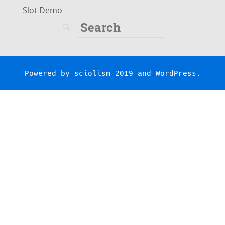
Slot Demo
Search
for:
Powered by
sciolism 2019
and
WordPress
.