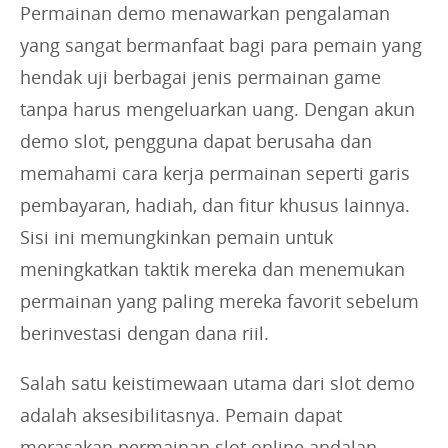
Permainan demo menawarkan pengalaman
yang sangat bermanfaat bagi para pemain yang
hendak uji berbagai jenis permainan game
tanpa harus mengeluarkan uang. Dengan akun
demo slot, pengguna dapat berusaha dan
memahami cara kerja permainan seperti garis
pembayaran, hadiah, dan fitur khusus lainnya.
Sisi ini memungkinkan pemain untuk
meningkatkan taktik mereka dan menemukan
permainan yang paling mereka favorit sebelum
berinvestasi dengan dana riil.
Salah satu keistimewaan utama dari slot demo
adalah aksesibilitasnya. Pemain dapat
merasakan permainan slot online andalan