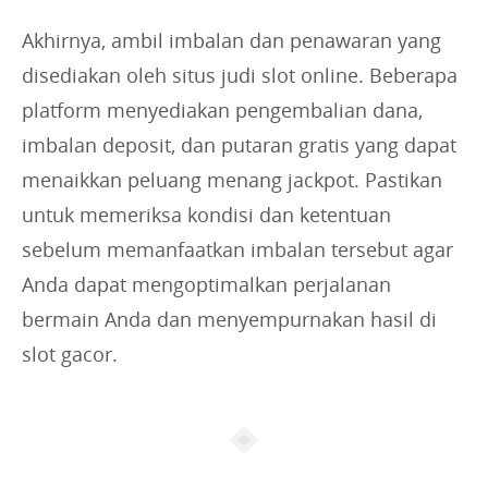
Akhirnya, ambil imbalan dan penawaran yang
disediakan oleh situs judi slot online. Beberapa
platform menyediakan pengembalian dana,
imbalan deposit, dan putaran gratis yang dapat
menaikkan peluang menang jackpot. Pastikan
untuk memeriksa kondisi dan ketentuan
sebelum memanfaatkan imbalan tersebut agar
Anda dapat mengoptimalkan perjalanan
bermain Anda dan menyempurnakan hasil di
slot gacor.
Article
info